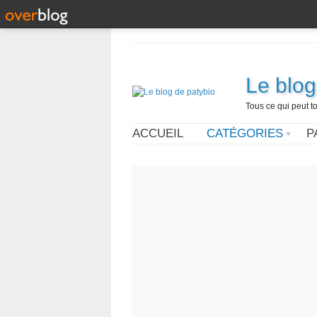
Le blog
Tous ce qui peut t
ACCUEIL
CATÉGORIES
P