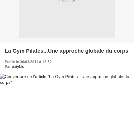
Publicité
La Gym Pilates...Une approche globale du corps
Publié le 30/03/2011 à 12:52
Par
patybio