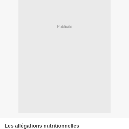
Publicité
Les allégations nutritionnelles