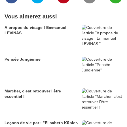
Vous aimerez aussi
A propos du visage ! Emmanuel
LEVINAS
Pensée Jungienne
Marcher, c’est retrouver l’être
essentiel !
Leçons de vie par : "Elisabeth Kübler-