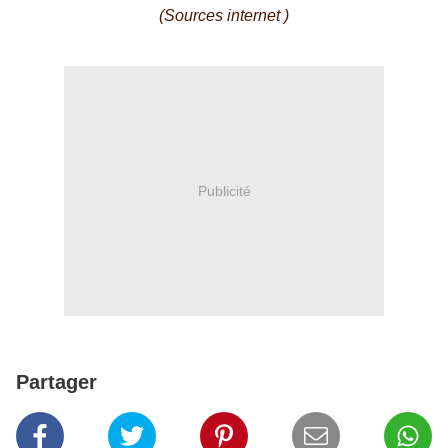
(Sources internet )
Publicité
Partager