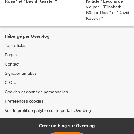
Ross" et "David Kessler "
Hébergé par Overblog
Top articles
Pages
Contact
Signaler un abus
C.G.U.
Cookies et données personnelles
Préférences cookies
Voir le profil de patybio sur le portail Overblog
Créer un blog sur Overblog