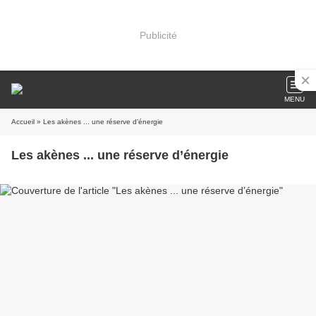
Publicité
MENU
Accueil
» Les akènes ... une réserve d’énergie
Les akènes ... une réserve d’énergie