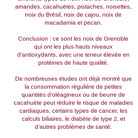
amandes, cacahuètes, pistaches, noisettes,
noix du Brésil, noix de cajou, noix de
macadamia et pecan.
Conclusion : ce sont les noix de Grenoble
qui ont les plus hauts niveaux
d'antioxydants, avec une teneur élevée en
protéines de haute qualité.
De nombreuses études ont déjà montré que
la consommation régulière de petites
quantités d’oléagineux ou de beurre de
cacahuète peut réduire le risque de maladies
cardiaques, certains types de cancer, les
calculs biliaires, le diabète de type 2, et
d’autres problèmes de santé.