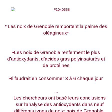
* Les noix de Grenoble remportent la palme des
oléagineux*
•Les noix de Grenoble renferment le plus
d’antioxydants, d’acides gras polyinsaturés et
de protéines
•Il faudrait en consommer 3 à 6 chaque jour
...
Les chercheurs ont basé leurs conclusions
sur l'analyse des antioxydants dans neuf
différents types de noix: noix de Grenoble,