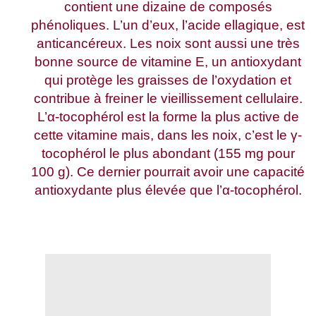
contient une dizaine de composés
phénoliques. L’un d’eux, l’acide ellagique, est
anticancéreux. Les noix sont aussi une très
bonne source de vitamine E, un antioxydant
qui protège les graisses de l’oxydation et
contribue à freiner le vieillissement cellulaire.
L’α-tocophérol est la forme la plus active de
cette vitamine mais, dans les noix, c’est le γ-
tocophérol le plus abondant (155 mg pour
100 g). Ce dernier pourrait avoir une capacité
antioxydante plus élevée que l’α-tocophérol.