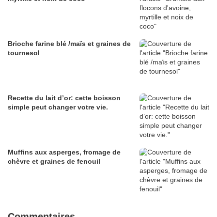
Brioche farine blé /maïs et graines de
tournesol
Recette du lait d’or: cette boisson
simple peut changer votre vie.
Muffins aux asperges, fromage de
chèvre et graines de fenouil
Commentaires