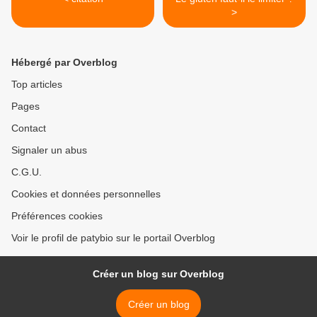
>
Hébergé par Overblog
Top articles
Pages
Contact
Signaler un abus
C.G.U.
Cookies et données personnelles
Préférences cookies
Voir le profil de patybio sur le portail Overblog
Créer un blog sur Overblog
Créer un blog