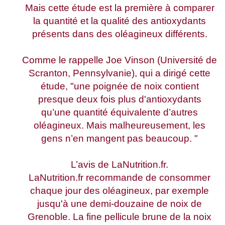
Mais cette étude est la première à comparer
la quantité et la qualité des antioxydants
présents dans des oléagineux différents.
Comme le rappelle Joe Vinson (Université de
Scranton, Pennsylvanie), qui a dirigé cette
étude, "une poignée de noix contient
presque deux fois plus d'antioxydants
qu’une quantité équivalente d’autres
oléagineux. Mais malheureusement, les
gens n’en mangent pas beaucoup. "
L’avis de LaNutrition.fr.
LaNutrition.fr recommande de consommer
chaque jour des oléagineux, par exemple
jusqu'à une demi-douzaine de noix de
Grenoble. La fine pellicule brune de la noix