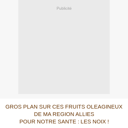
Publicité
GROS PLAN SUR CES FRUITS OLEAGINEUX
DE MA REGION ALLIES
POUR NOTRE SANTE : LES NOIX !