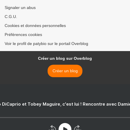
Signaler un abus
C.G.U.
Cookies et données personnelles
Préférences cookies
Voir le profil de patybio sur le portail Overblog
Créer un blog sur Overblog
Créer un blog
 DiCaprio et Tobey Maguire, c'est lui ! Rencontre avec Dam