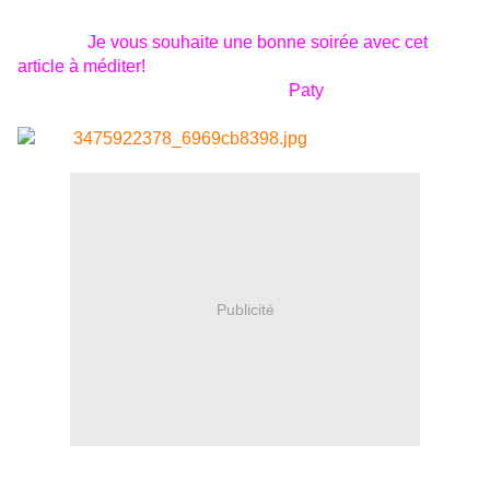
Je vous souhaite une bonne soirée avec cet
article à méditer!
Paty
Publicité