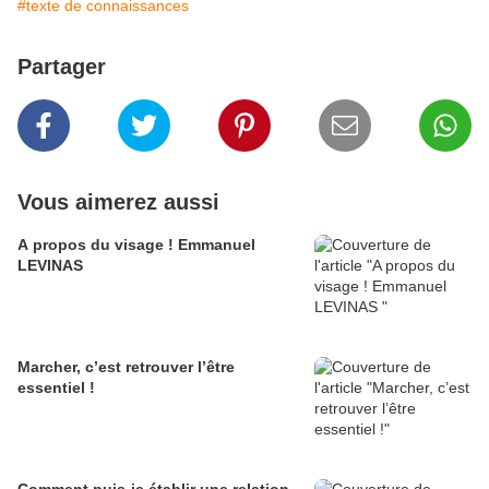
#texte de connaissances
Partager
Vous aimerez aussi
A propos du visage ! Emmanuel
LEVINAS
Marcher, c’est retrouver l’être
essentiel !