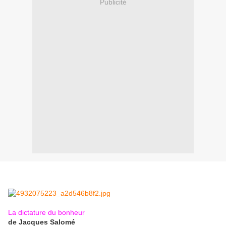
Publicité
La dictature du bonheur
de Jacques Salomé