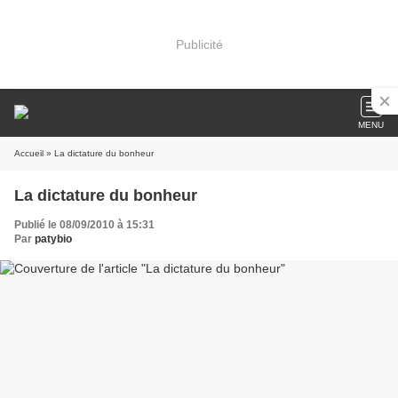
Publicité
MENU
Accueil
» La dictature du bonheur
La dictature du bonheur
Publié le 08/09/2010 à 15:31
Par
patybio