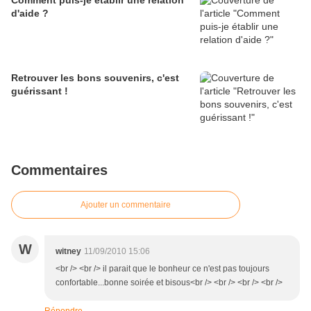
Comment puis-je établir une relation
d'aide ?
Retrouver les bons souvenirs, c'est
guérissant !
Commentaires
Ajouter un commentaire
W
witney
11/09/2010 15:06
<br /> <br /> il parait que le bonheur ce n'est pas toujours
confortable...bonne soirée et bisous<br /> <br /> <br /> <br />