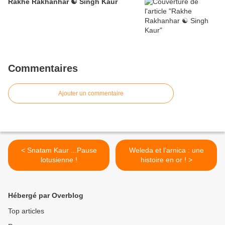
Rakhe Rakhanhar ☯ Singh Kaur
Commentaires
Ajouter un commentaire
< Snatam Kaur ...Pause
Weleda et l’arnica : une
lotusienne !
histoire en or ! >
Hébergé par Overblog
Top articles