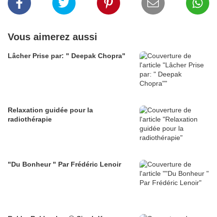
Vous aimerez aussi
Lâcher Prise par: " Deepak Chopra"
Relaxation guidée pour la
radiothérapie
"Du Bonheur " Par Frédéric Lenoir