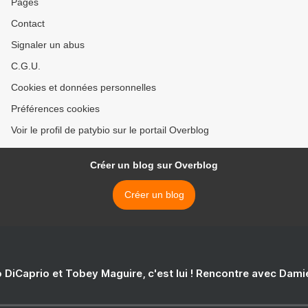
Pages
Contact
Signaler un abus
C.G.U.
Cookies et données personnelles
Préférences cookies
Voir le profil de patybio sur le portail Overblog
Créer un blog sur Overblog
Créer un blog
 DiCaprio et Tobey Maguire, c'est lui ! Rencontre avec Dam