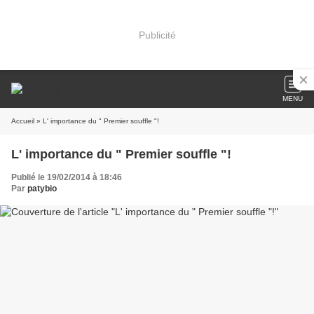
Publicité
MENU
Accueil
» L' importance du " Premier souffle "!
L' importance du " Premier souffle "!
Publié le 19/02/2014 à 18:46
Par
patybio