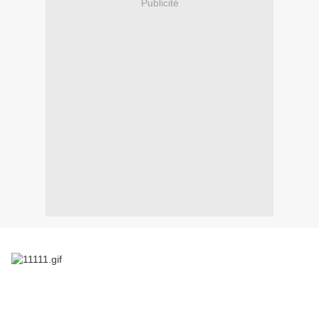
Publicité