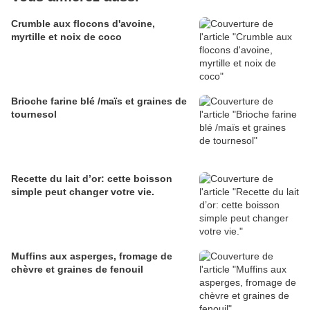
Crumble aux flocons d'avoine,
myrtille et noix de coco
Brioche farine blé /maïs et graines de
tournesol
Recette du lait d’or: cette boisson
simple peut changer votre vie.
Muffins aux asperges, fromage de
chèvre et graines de fenouil