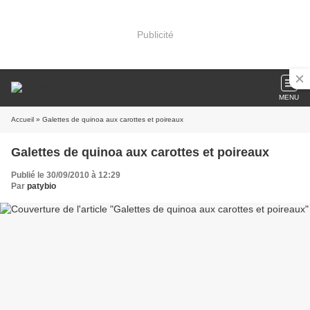
Publicité
MENU
Accueil
» Galettes de quinoa aux carottes et poireaux
Galettes de quinoa aux carottes et poireaux
Publié le 30/09/2010 à 12:29
Par
patybio