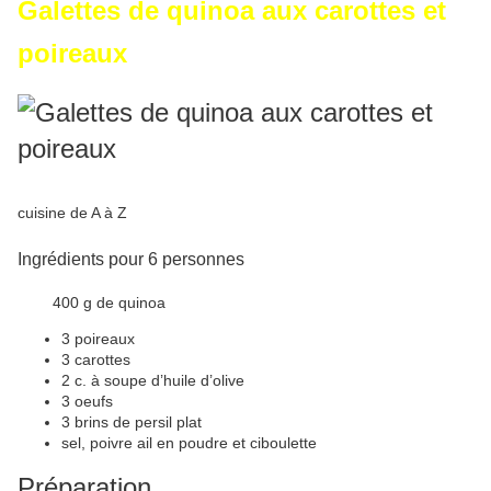
Galettes de quinoa aux carottes et
poireaux
cuisine de A à Z
Ingrédients pour 6 personnes
400 g de quinoa
3 poireaux
3 carottes
2 c. à soupe d’huile d’olive
3 oeufs
3 brins de persil plat
sel, poivre ail en poudre et ciboulette
Préparation