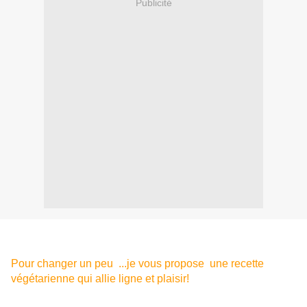
Publicité
Pour changer un peu ...je vous propose une recette
végétarienne qui allie ligne et plaisir!