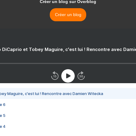
Créer un blog sur Overblog
Créer un blog
 DiCaprio et Tobey Maguire, c'est lui ! Rencontre avec Dam
bey Maguire, c'est lui ! Rencontre avec Damien Witecka
e 6
e 5
e 4