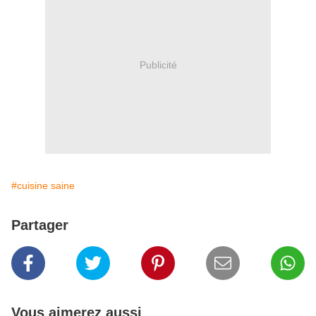
Publicité
#cuisine saine
Partager
Vous aimerez aussi