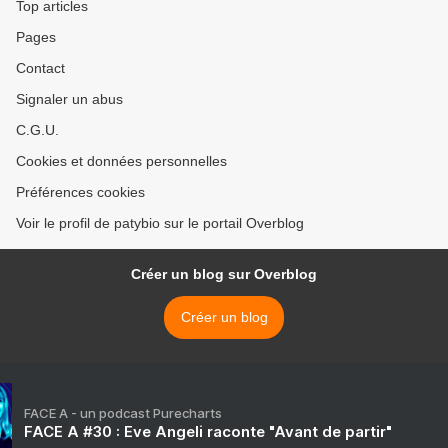
Top articles
Pages
Contact
Signaler un abus
C.G.U.
Cookies et données personnelles
Préférences cookies
Voir le profil de patybio sur le portail Overblog
Créer un blog sur Overblog
Créer un blog
FACE A - un podcast Purecharts
FACE A #30 : Eve Angeli raconte "Avant de partir"