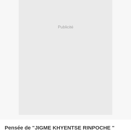
Publicité
Pensée de "JIGME KHYENTSE RINPOCHE "