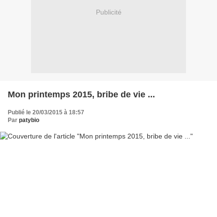
Publicité
Mon printemps 2015, bribe de vie ...
Publié le 20/03/2015 à 18:57
Par
patybio