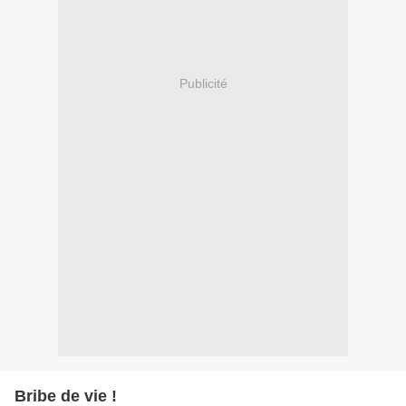
Publicité
Bribe de vie !