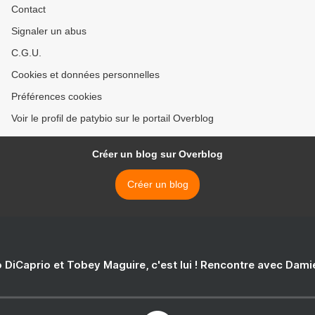
Contact
Signaler un abus
C.G.U.
Cookies et données personnelles
Préférences cookies
Voir le profil de patybio sur le portail Overblog
Créer un blog sur Overblog
Créer un blog
 DiCaprio et Tobey Maguire, c'est lui ! Rencontre avec Dam