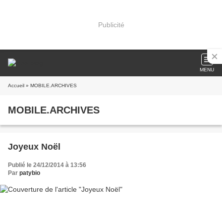
Publicité
MENU
Accueil
» MOBILE.ARCHIVES
MOBILE.ARCHIVES
Joyeux Noël
Publié le 24/12/2014 à 13:56
Par
patybio