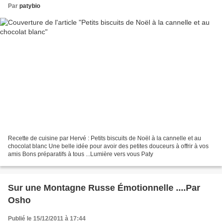
Par
patybio
Recette de cuisine par Hervé : Petits biscuits de Noël à la cannelle et au
chocolat blanc Une belle idée pour avoir des petites douceurs à offrir à vos
amis Bons préparatifs à tous ...Lumière vers vous Paty
Sur une Montagne Russe Émotionnelle ....Par
Osho
Publié le 15/12/2011 à 17:44