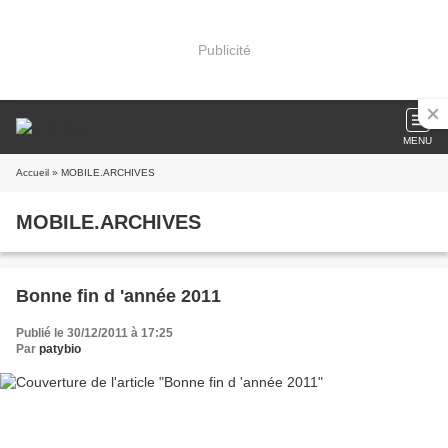
Publicité
MENU
Accueil
» MOBILE.ARCHIVES
MOBILE.ARCHIVES
Bonne fin d 'année 2011
Publié le 30/12/2011 à 17:25
Par
patybio