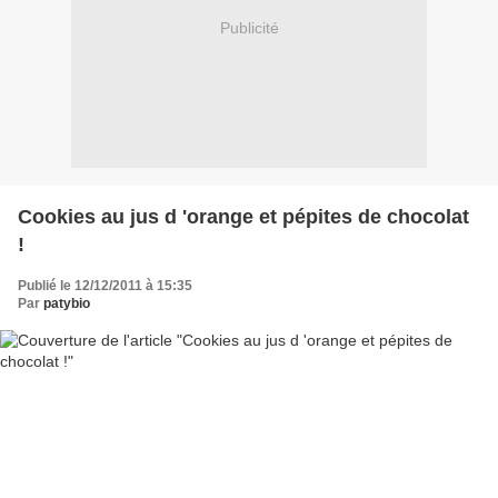
Publicité
Cookies au jus d 'orange et pépites de chocolat
!
Publié le 12/12/2011 à 15:35
Par
patybio