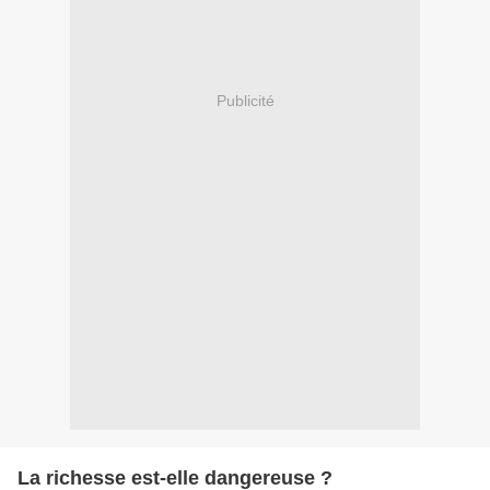
Publicité
La richesse est-elle dangereuse ?