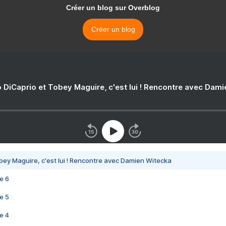
Créer un blog sur Overblog
Créer un blog
 DiCaprio et Tobey Maguire, c'est lui ! Rencontre avec Dam
bey Maguire, c'est lui ! Rencontre avec Damien Witecka
e 6
e 5
e 4