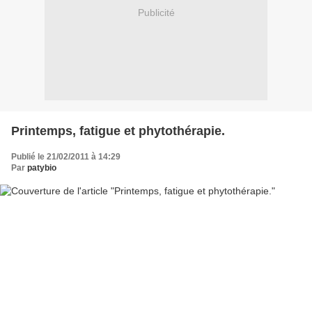
Publicité
Printemps, fatigue et phytothérapie.
Publié le 21/02/2011 à 14:29
Par
patybio