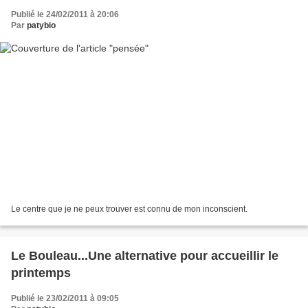
Publié le 24/02/2011 à 20:06
Par
patybio
Le centre que je ne peux trouver est connu de mon inconscient.
Le Bouleau...Une alternative pour accueillir le
printemps
Publié le 23/02/2011 à 09:05