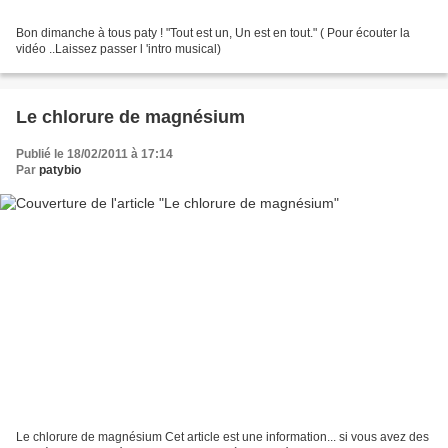
Bon dimanche à tous paty ! "Tout est un, Un est en tout." ( Pour écouter la
vidéo ..Laissez passer l 'intro musical)
Le chlorure de magnésium
Publié le 18/02/2011 à 17:14
Par
patybio
Le chlorure de magnésium Cet article est une information... si vous avez des