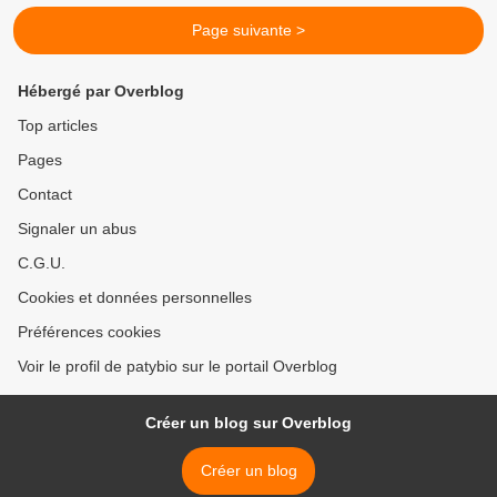
Page suivante >
Hébergé par Overblog
Top articles
Pages
Contact
Signaler un abus
C.G.U.
Cookies et données personnelles
Préférences cookies
Voir le profil de patybio sur le portail Overblog
Créer un blog sur Overblog
Créer un blog