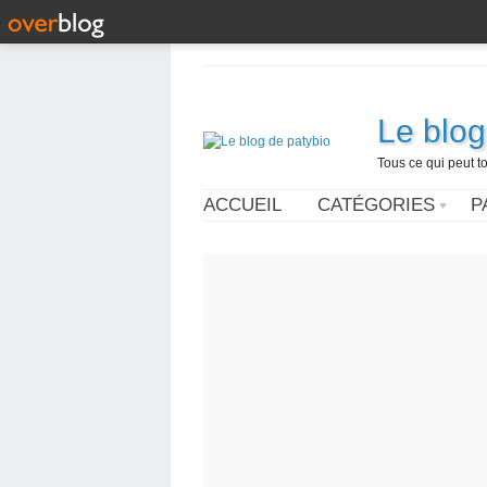
Le blog
Tous ce qui peut t
ACCUEIL
CATÉGORIES
P