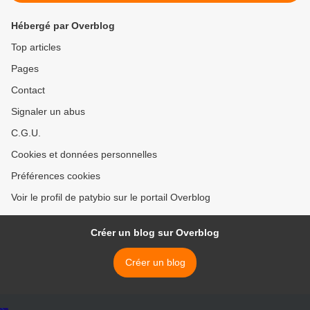
Hébergé par Overblog
Top articles
Pages
Contact
Signaler un abus
C.G.U.
Cookies et données personnelles
Préférences cookies
Voir le profil de patybio sur le portail Overblog
Créer un blog sur Overblog
Créer un blog