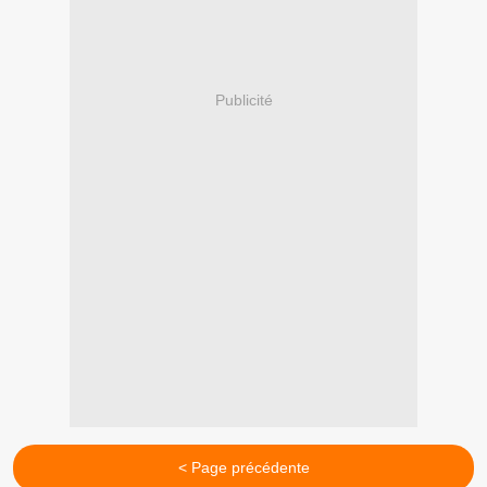
Publicité
< Page précédente