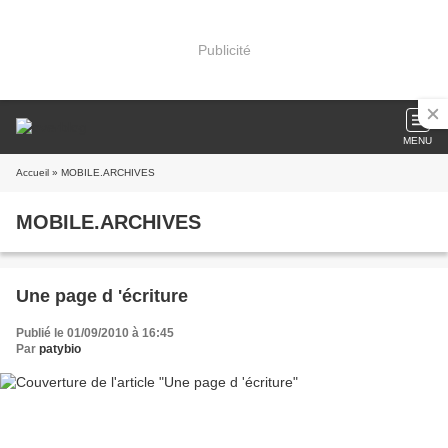
Publicité
MENU
Accueil
» MOBILE.ARCHIVES
MOBILE.ARCHIVES
Une page d 'écriture
Publié le 01/09/2010 à 16:45
Par
patybio